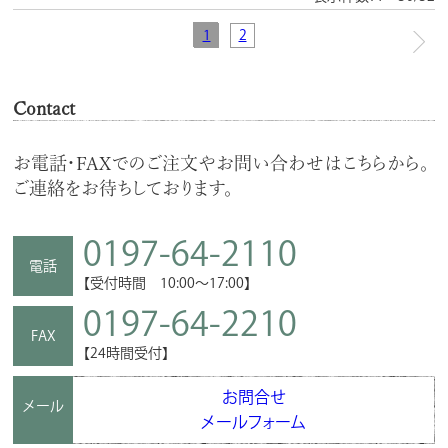
1
2
Contact
お電話・FAXでのご注文やお問い合わせはこちらから。
ご連絡をお待ちしております。
0197-64-2110
電話
【受付時間 10:00～17:00】
0197-64-2210
FAX
【24時間受付】
お問合せ
メール
メールフォーム