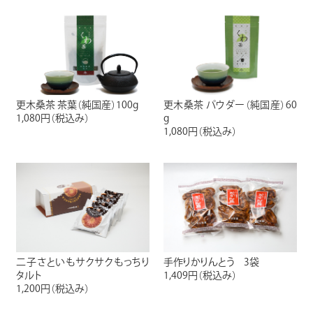
更木桑茶 茶葉（純国産）100g
更木桑茶 パウダー（純国産）60
1,080円
（税込み）
g
1,080円
（税込み）
二子さといもサクサクもっちり
手作りかりんとう 3袋
タルト
1,409円
（税込み）
1,200円
（税込み）