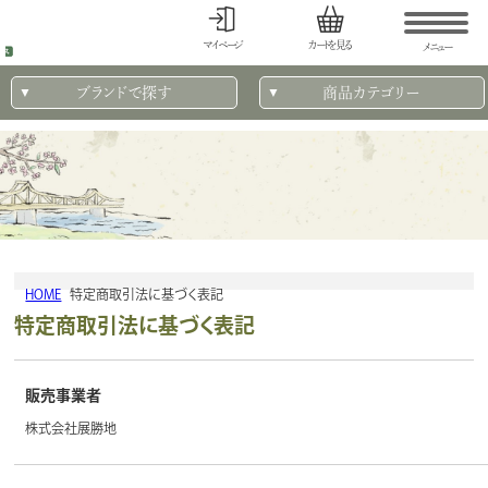
マイページ
カートを見る
メニュー
ブランドで探す
商品カテゴリー
HOME
特定商取引法に基づく表記
特定商取引法に基づく表記
販売事業者
株式会社展勝地