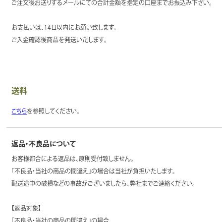
ご注文後お送りするメールにての合計金額を指定の口座までお振込み下さい。
お支払いは、14日以内にお願い致します。
ご入金確認後商品を発送いたします。
送料
こちら
を参照してください。
返品・不良品について
お客様都合による返品は、原則受付致しません。
「不良品・当社の商品の間違え」の場合は当社が負担いたします。
配送途中の破損などの事故がございましたら、弊社までご連絡ください。
【返品対象】
「不良品・当社の商品の間違え」の場合