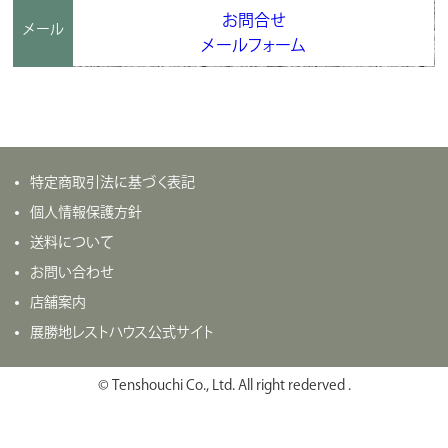
お問合せ
メール
メールフォーム
特定商取引法に基づく表記
個人情報保護方針
送料について
お問い合わせ
店舗案内
展勝地レストハウス公式サイト
© Tenshouchi Co., Ltd. All right rederved .