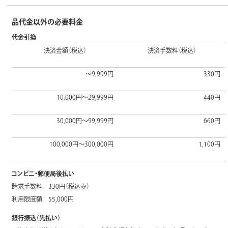
品代金以外の必要料金
代金引換
決済金額（税込）
決済手数料（税込）
～9,999円
330円
10,000円～29,999円
440円
30,000円～99,999円
660円
100,000円～300,000円
1,100円
コンビニ・郵便局後払い
請求手数料 330円（税込み）
利用限度額 55,000円
銀行振込（先払い）