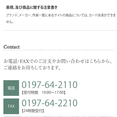
表現、及び商品に関する注意書き
ブランド、メーカー、作家一覧にあるサイトの商品については、カード決済ができま
せん。
Contact
お電話・FAXでのご注文やお問い合わせはこちらから。
ご連絡をお待ちしております。
0197-64-2110
電話
【受付時間 10:00～17:00】
0197-64-2210
FAX
【24時間受付】