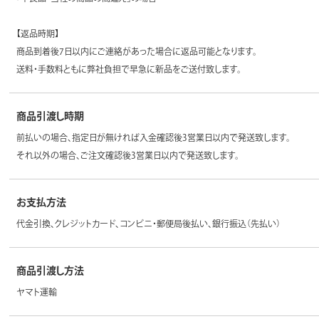
【返品時期】
商品到着後7日以内にご連絡があった場合に返品可能となります。
送料・手数料ともに弊社負担で早急に新品をご送付致します。
商品引渡し時期
前払いの場合、指定日が無ければ入金確認後3営業日以内で発送致します。
それ以外の場合、ご注文確認後3営業日以内で発送致します。
お支払方法
代金引換、クレジットカード、コンビニ・郵便局後払い、銀行振込（先払い）
商品引渡し方法
ヤマト運輸