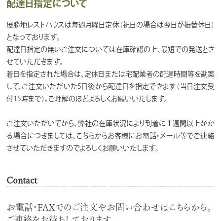
配達日指定について
展勝地レストハウスは毎週月曜日定休（祝日の場合は翌日が振替休日）
となっております。
配達日指定の無いご注文については在庫確認の上、最短での発送とさ
せていただきます。
着日を指定された場合は、定休日または宅配業者の配達時間等を勘案
して、ご注文いただいた5日後から配達日を指定できます（当日注文受
付15時まで）。ご理解のほどよろしくお願いいたします。
ご注文いただいてから、弊社の在庫状況により到着に１週間以上かか
る場合につきましては、こちらからお客様にお電話・メール等でご連絡
させていただきますのでよろしくお願いいたします。
Contact
お電話・FAXでのご注文やお問い合わせはこちらから。
ご連絡をお待ちしております。