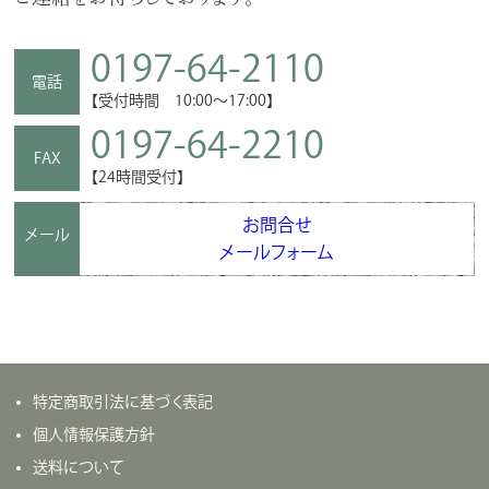
0197-64-2110
電話
【受付時間 10:00～17:00】
0197-64-2210
FAX
【24時間受付】
お問合せ
メール
メールフォーム
特定商取引法に基づく表記
個人情報保護方針
送料について