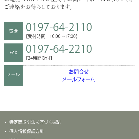
ご連絡をお待ちしております。
0197-64-2110
電話
【受付時間 10:00～17:00】
0197-64-2210
FAX
【24時間受付】
お問合せ
メール
メールフォーム
特定商取引法に基づく表記
個人情報保護方針