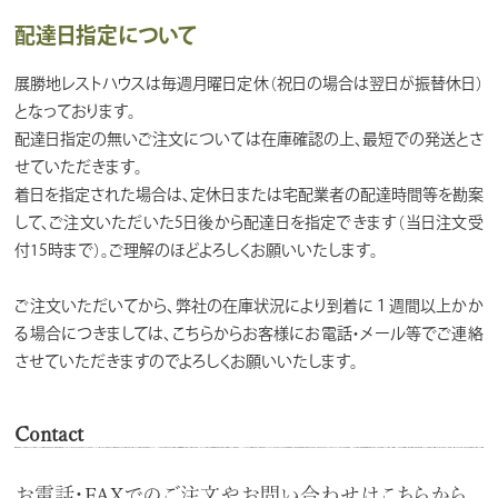
配達日指定について
展勝地レストハウスは毎週月曜日定休（祝日の場合は翌日が振替休日）
となっております。
配達日指定の無いご注文については在庫確認の上、最短での発送とさ
せていただきます。
着日を指定された場合は、定休日または宅配業者の配達時間等を勘案
して、ご注文いただいた5日後から配達日を指定できます（当日注文受
付15時まで）。ご理解のほどよろしくお願いいたします。
ご注文いただいてから、弊社の在庫状況により到着に１週間以上かか
る場合につきましては、こちらからお客様にお電話・メール等でご連絡
させていただきますのでよろしくお願いいたします。
Contact
お電話・FAXでのご注文やお問い合わせはこちらから。