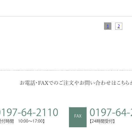
1
2
お電話・FAXでのご注文やお問い合わせはこちらか
0197-64-2110
0197-64-
FAX
受付時間 10:00～17:00】
【24時間受付】