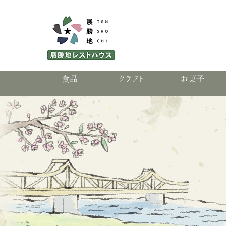
食品
クラフト
お菓子