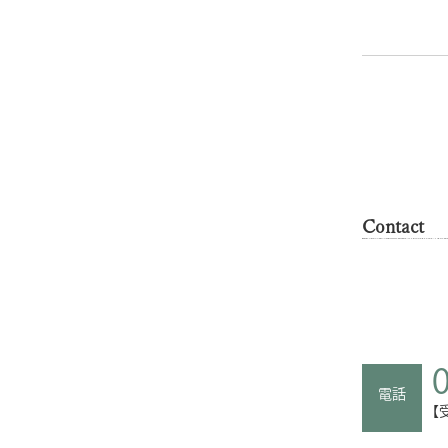
Contact
電話
【