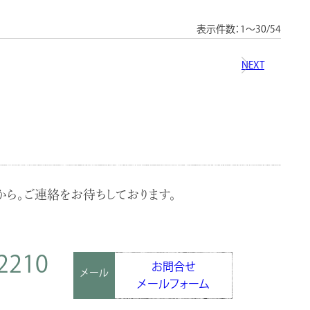
表示件数：1～30/54
NEXT
ら。ご連絡をお待ちしております。
2210
お問合せ
メール
メールフォーム