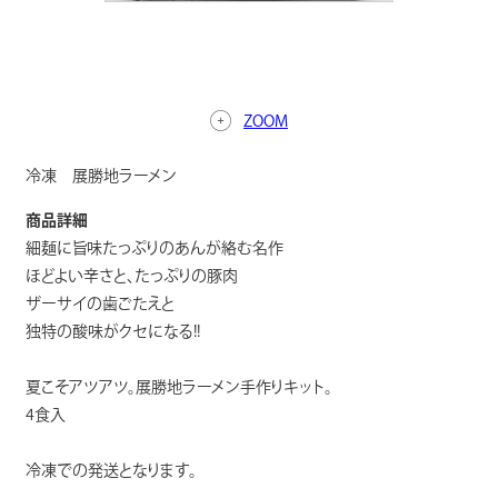
ZOOM
冷凍 展勝地ラーメン
商品詳細
細麺に旨味たっぷりのあんが絡む名作
ほどよい辛さと、たっぷりの豚肉
ザーサイの歯ごたえと
独特の酸味がクセになる!!
夏こそアツアツ。展勝地ラーメン手作りキット。
4食入
冷凍での発送となります。