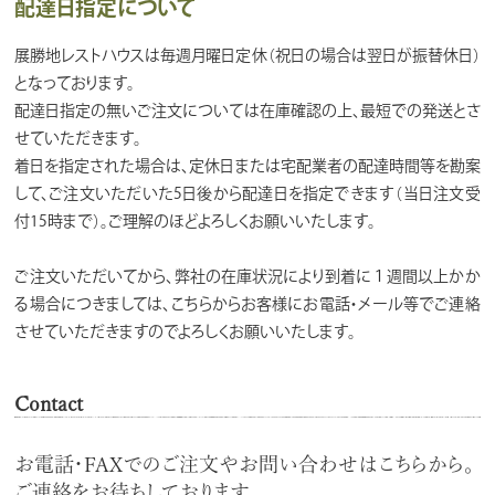
配達日指定について
展勝地レストハウスは毎週月曜日定休（祝日の場合は翌日が振替休日）
となっております。
配達日指定の無いご注文については在庫確認の上、最短での発送とさ
せていただきます。
着日を指定された場合は、定休日または宅配業者の配達時間等を勘案
して、ご注文いただいた5日後から配達日を指定できます（当日注文受
付15時まで）。ご理解のほどよろしくお願いいたします。
ご注文いただいてから、弊社の在庫状況により到着に１週間以上かか
る場合につきましては、こちらからお客様にお電話・メール等でご連絡
させていただきますのでよろしくお願いいたします。
Contact
お電話・FAXでのご注文やお問い合わせはこちらから。
ご連絡をお待ちしております。