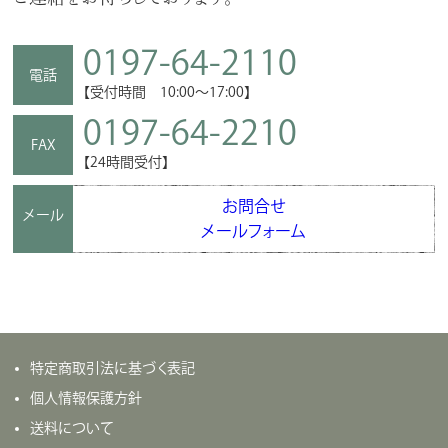
0197-64-2110
電話
【受付時間 10:00～17:00】
0197-64-2210
FAX
【24時間受付】
お問合せ
メール
メールフォーム
特定商取引法に基づく表記
個人情報保護方針
送料について