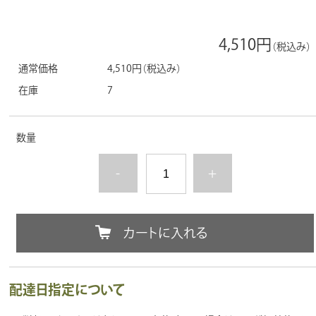
4,510円
（税込み）
通常価格
4,510円
（税込み）
在庫
7
数量
-
+
カートに入れる
配達日指定について