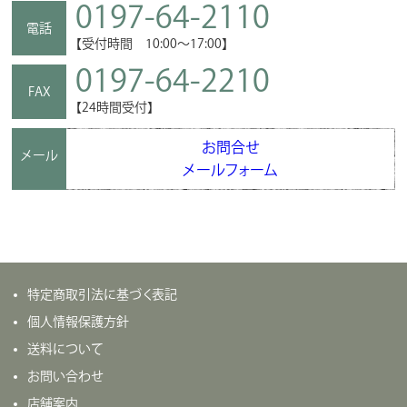
0197-64-2110
電話
【受付時間 10:00～17:00】
0197-64-2210
FAX
【24時間受付】
お問合せ
メール
メールフォーム
特定商取引法に基づく表記
個人情報保護方針
送料について
お問い合わせ
店舗案内