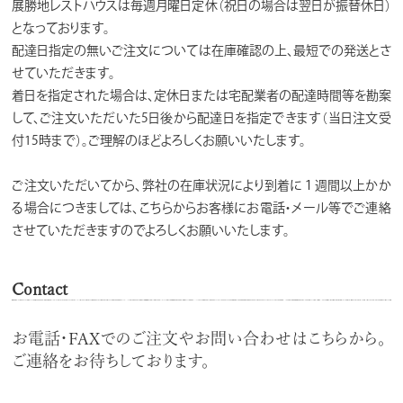
展勝地レストハウスは毎週月曜日定休（祝日の場合は翌日が振替休日）
となっております。
配達日指定の無いご注文については在庫確認の上、最短での発送とさ
せていただきます。
着日を指定された場合は、定休日または宅配業者の配達時間等を勘案
して、ご注文いただいた5日後から配達日を指定できます（当日注文受
付15時まで）。ご理解のほどよろしくお願いいたします。
ご注文いただいてから、弊社の在庫状況により到着に１週間以上かか
る場合につきましては、こちらからお客様にお電話・メール等でご連絡
させていただきますのでよろしくお願いいたします。
Contact
お電話・FAXでのご注文やお問い合わせはこちらから。
ご連絡をお待ちしております。