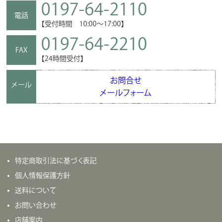
0197-64-2110
電話
【受付時間 10:00～17:00】
0197-64-2210
FAX
【24時間受付】
お問合せ
メール
メールフォーム
特定商取引法に基づく表記
個人情報保護方針
送料について
お問い合わせ
店舗案内