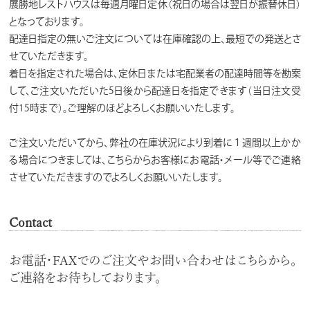
展勝地レストハウスは毎週月曜日定休（祝日の場合は翌日が振替休日）
となっております。
配達日指定の無いご注文については在庫確認の上、最短での発送とさ
せていただきます。
着日を指定された場合は、定休日または宅配業者の配達時間等を勘案
して、ご注文いただいた5日後から配達日を指定できます（当日注文受
付15時まで）。ご理解のほどよろしくお願いいたします。
ご注文いただいてから、弊社の在庫状況により到着に１週間以上かか
る場合につきましては、こちらからお客様にお電話・メール等でご連絡
させていただきますのでよろしくお願いいたします。
Contact
お電話・FAXでのご注文やお問い合わせはこちらから。
ご連絡をお待ちしております。