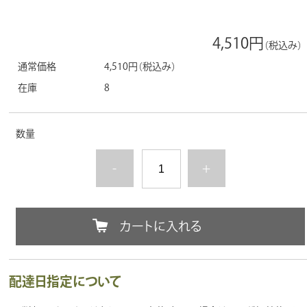
4,510円
（税込み）
通常価格
4,510円
（税込み）
在庫
8
数量
-
+
カートに入れる
配達日指定について