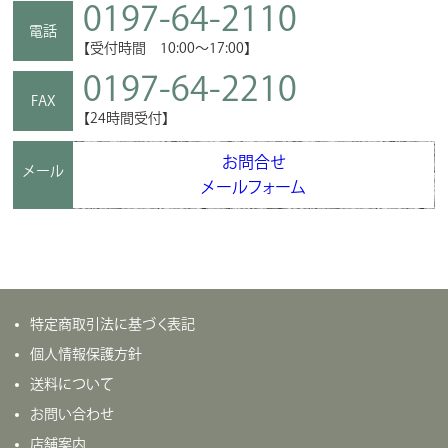
0197-64-2110
電話
【受付時間 10:00～17:00】
0197-64-2210
FAX
【24時間受付】
お問合せ
メール
メールフォーム
特定商取引法に基づく表記
個人情報保護方針
送料について
お問い合わせ
店舗案内