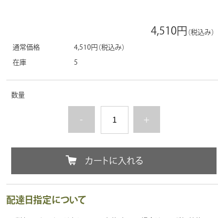
4,510円
（税込み）
通常価格
4,510円
（税込み）
在庫
5
数量
-
+
カートに入れる
配達日指定について