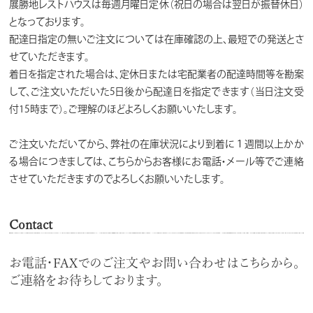
展勝地レストハウスは毎週月曜日定休（祝日の場合は翌日が振替休日）
となっております。
配達日指定の無いご注文については在庫確認の上、最短での発送とさ
せていただきます。
着日を指定された場合は、定休日または宅配業者の配達時間等を勘案
して、ご注文いただいた5日後から配達日を指定できます（当日注文受
付15時まで）。ご理解のほどよろしくお願いいたします。
ご注文いただいてから、弊社の在庫状況により到着に１週間以上かか
る場合につきましては、こちらからお客様にお電話・メール等でご連絡
させていただきますのでよろしくお願いいたします。
Contact
お電話・FAXでのご注文やお問い合わせはこちらから。
ご連絡をお待ちしております。