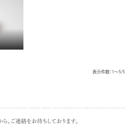
表示件数：1～5/5
ら。ご連絡をお待ちしております。