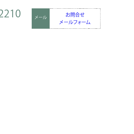
2210
お問合せ
メール
メールフォーム