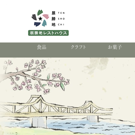
食品
クラフト
お菓子