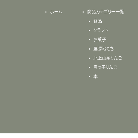
ホーム
商品カテゴリー一覧
食品
クラフト
お菓子
展勝地もち
北上山系りんご
雪っ子りんご
本