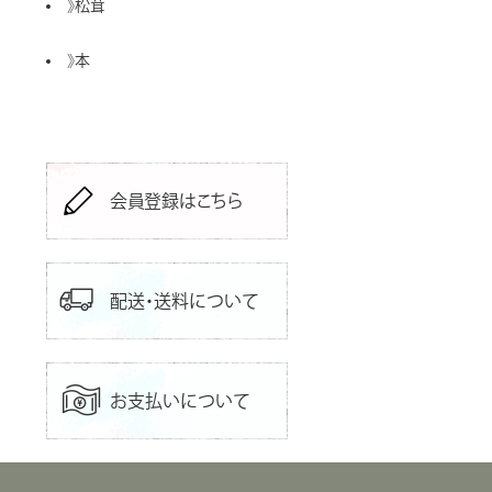
》
松茸
》
本
会員登録はこちら
配送・送料について
お支払いについて