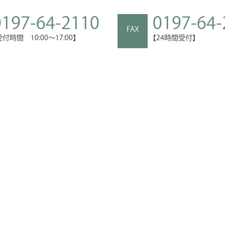
0197-64-2110
0197-64-
FAX
受付時間 10:00～17:00】
【24時間受付】