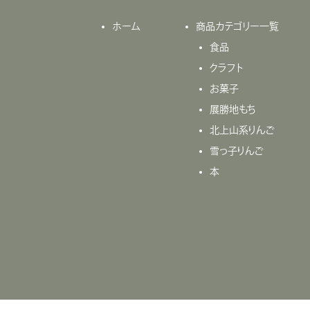
ホーム
商品カテゴリー一覧
食品
クラフト
お菓子
展勝地もち
北上山系りんご
雪っ子りんご
本