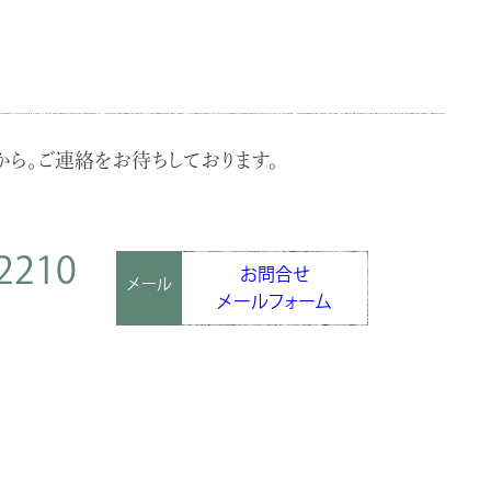
ら。ご連絡をお待ちしております。
2210
お問合せ
メール
メールフォーム