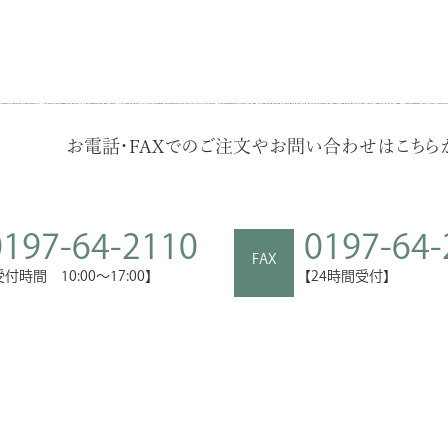
お電話・FAXでのご注文やお問い合わせはこちらか
0197-64-2110
0197-64-
FAX
受付時間 10:00～17:00】
【24時間受付】