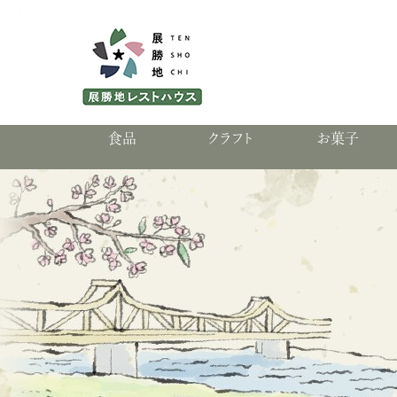
食品
クラフト
お菓子