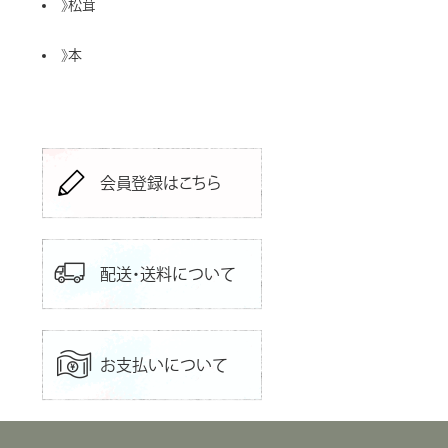
》
松茸
》
本
会員登録はこちら
配送・送料について
お支払いについて