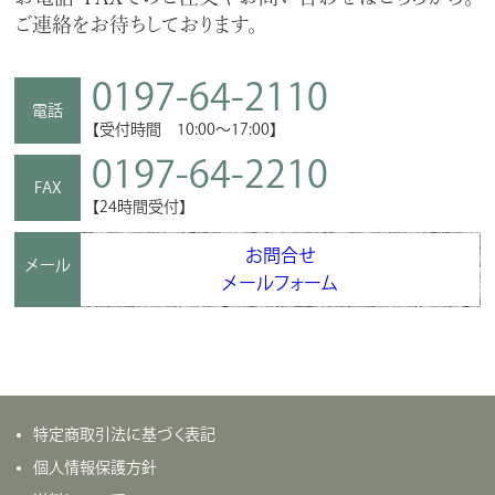
ご連絡をお待ちしております。
0197-64-2110
電話
【受付時間 10:00～17:00】
0197-64-2210
FAX
【24時間受付】
お問合せ
メール
メールフォーム
特定商取引法に基づく表記
個人情報保護方針