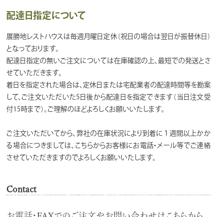
配達日指定について
展勝地レストハウスは毎週月曜日定休（祝日の場合は翌日が振替休日）
となっております。
配達日指定の無いご注文については在庫確認の上、最短での発送とさ
せていただきます。
着日を指定された場合は、定休日または宅配業者の配達時間等を勘案
して、ご注文いただいた5日後から配達日を指定できます（当日注文受
付15時まで）。ご理解のほどよろしくお願いいたします。
ご注文いただいてから、弊社の在庫状況により到着に１週間以上かか
る場合につきましては、こちらからお客様にお電話・メール等でご連絡
させていただきますのでよろしくお願いいたします。
Contact
お電話・FAXでのご注文やお問い合わせはこちらから。