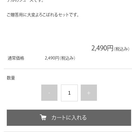
ナルのジュースです。
ご贈答用に大変よろこばれるセットです。
2,490円
（税込み）
通常価格
2,490円
（税込み）
数量
-
+
カートに入れる