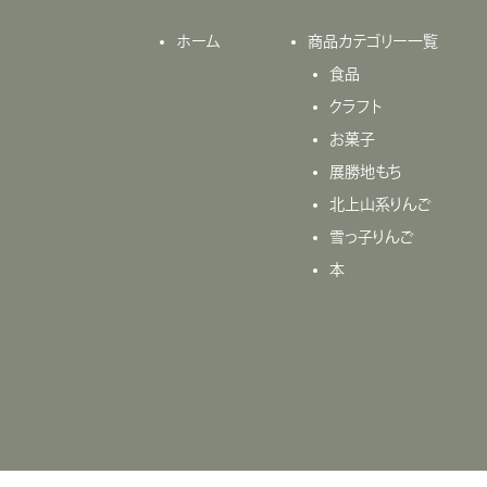
ホーム
商品カテゴリー一覧
食品
クラフト
お菓子
展勝地もち
北上山系りんご
雪っ子りんご
本