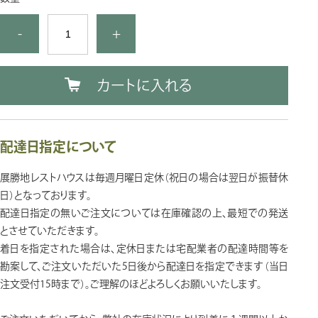
-
+
カートに入れる
配達日指定について
展勝地レストハウスは毎週月曜日定休（祝日の場合は翌日が振替休
日）となっております。
配達日指定の無いご注文については在庫確認の上、最短での発送
とさせていただきます。
着日を指定された場合は、定休日または宅配業者の配達時間等を
勘案して、ご注文いただいた5日後から配達日を指定できます（当日
注文受付15時まで）。ご理解のほどよろしくお願いいたします。