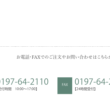
お電話・FAXでのご注文やお問い合わせはこちらか
0197-64-2110
0197-64-
FAX
受付時間 10:00～17:00】
【24時間受付】