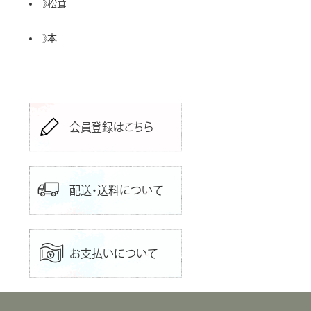
》
松茸
》
本
会員登録はこちら
配送・送料について
お支払いについて