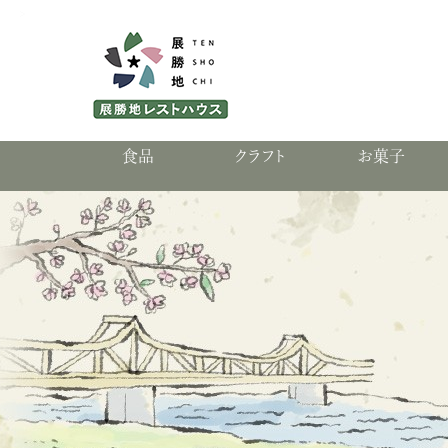
食品
クラフト
お菓子