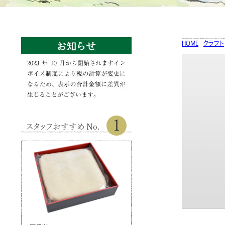
HOME
クラフト
1
スタッフおすすめ No.