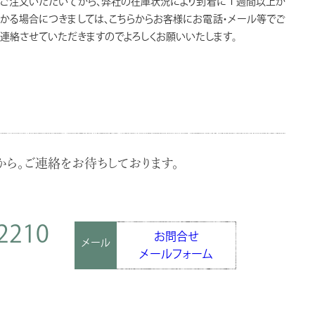
ご注文いただいてから、弊社の在庫状況により到着に１週間以上か
かる場合につきましては、こちらからお客様にお電話・メール等でご
連絡させていただきますのでよろしくお願いいたします。
ら。ご連絡をお待ちしております。
2210
お問合せ
メール
メールフォーム