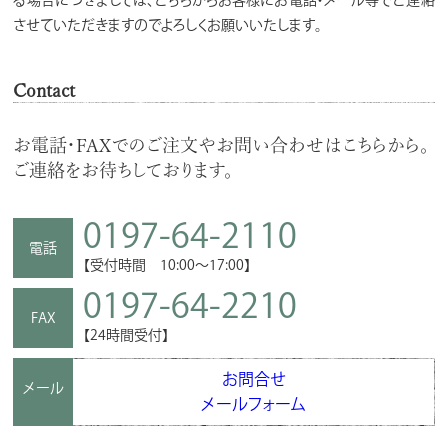
させていただきますのでよろしくお願いいたします。
Contact
お電話・FAXでのご注文やお問い合わせはこちらから。
ご連絡をお待ちしております。
0197-64-2110
電話
【受付時間 10:00～17:00】
0197-64-2210
FAX
【24時間受付】
お問合せ
メール
メールフォーム