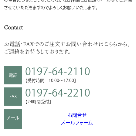
させていただきますのでよろしくお願いいたします。
Contact
お電話・FAXでのご注文やお問い合わせはこちらから。
ご連絡をお待ちしております。
0197-64-2110
電話
【受付時間 10:00～17:00】
0197-64-2210
FAX
【24時間受付】
お問合せ
メール
メールフォーム